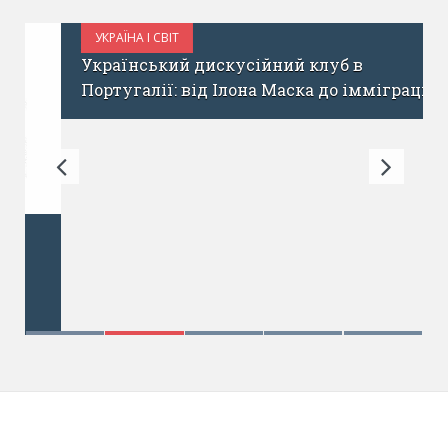
УКРАЇНА І СВІТ
ЖОВТЕНЬ 21, 2017
Український дискусійний клуб в
Португалії: від Ілона Маска до імміграції