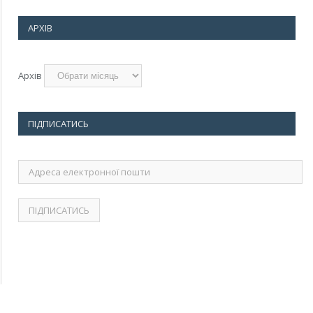
АРХІВ
Архів
ПІДПИСАТИСЬ
Адреса
електронної
пошти