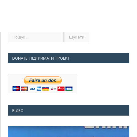
DONATE. ПІДТРИМАТИ ПРОЕКТ
ВІДЕО