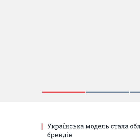
Українська модель стала об
брендів