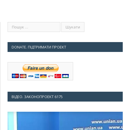
DONATE. ПІДТРИМАТИ ПРОЕКТ
ВІДЕО. ЗАКОНОПРОЕКТ 6175