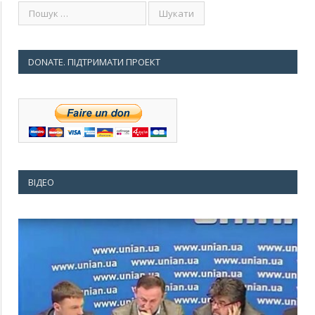
DONATE. ПІДТРИМАТИ ПРОЕКТ
ВІДЕО