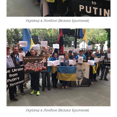
Українці в Лондоні (Велика Британія)
Українці в Лондоні (Велика Британія)