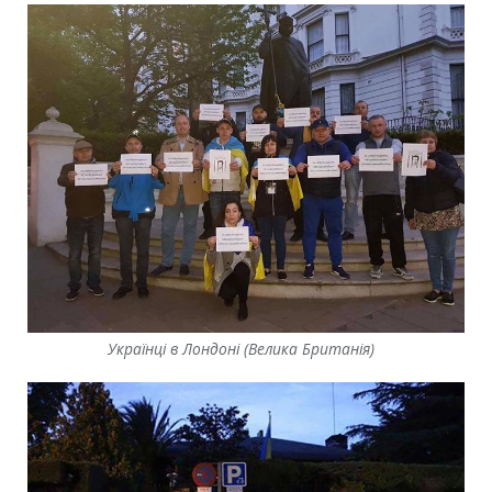
Українці в Лондоні (Велика Британія)