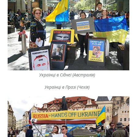
Українці в Сіднеї (Австралія)
Українці в Празі (Чехія)