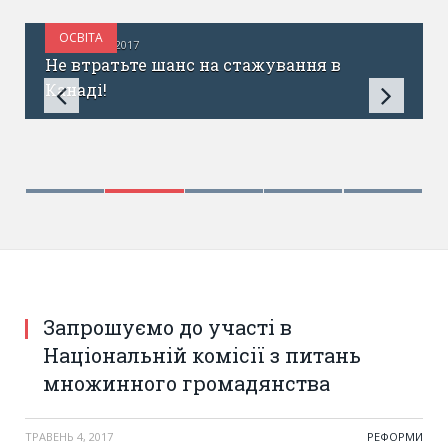
ОСВІТА
СЕРПЕНЬ 31, 2017
Не втратьте шанс на стажування в
Канаді!
Запрошуємо до участі в
Національній комісії з питань
множинного громадянства
ТРАВЕНЬ 4, 2017
РЕФОРМИ