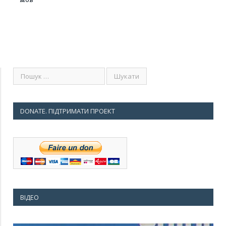
DONATE. ПІДТРИМАТИ ПРОЕКТ
ВІДЕО