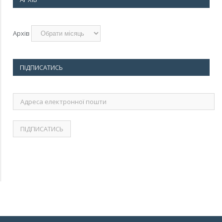
Архів
ПІДПИСАТИСЬ
Адреса
електронної
пошти