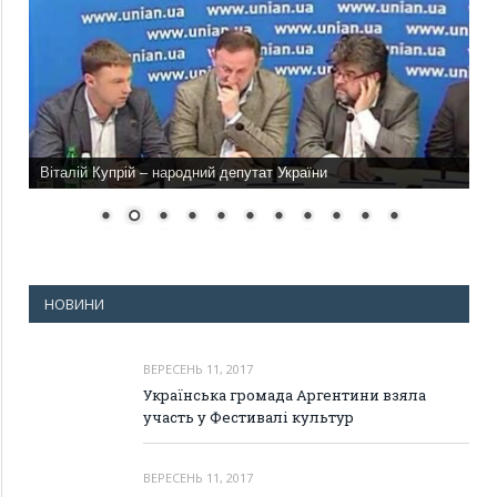
Віталій Купрій – народний депутат України
НОВИНИ
ВЕРЕСЕНЬ 11, 2017
Українська громада Аргентини взяла
участь у Фестивалі культур
ВЕРЕСЕНЬ 11, 2017