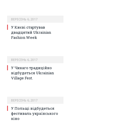
ВЕРЕСЕНЬ 6, 2017
У Києві стартував
двадцятий Ukrainian
Fashion Week
ВЕРЕСЕНЬ 6, 2017
У Чикаго традиційно
відбудеться Ukrainian
Village Fest.
ВЕРЕСЕНЬ 6, 2017
У Польщі відбудеться
фестиваль українського
кіно