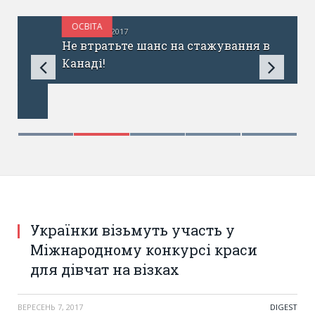
ОСВІТА
СЕРПЕНЬ 31, 2017
Не втратьте шанс на стажування в
Канаді!
Українки візьмуть участь у
Міжнародному конкурсі краси
для дівчат на візках
ВЕРЕСЕНЬ 7, 2017
DIGEST