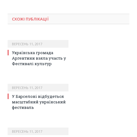
СХОЖІ ПУБЛІКАЦІЇ
ВЕРЕСЕНЬ 11, 2017
Українська громада
Аргентини взяла участь у
Фестивалі культур
ВЕРЕСЕНЬ 11, 2017
У Барселоні відбудеться
масштабний український
фестиваль
ВЕРЕСЕНЬ 11, 2017