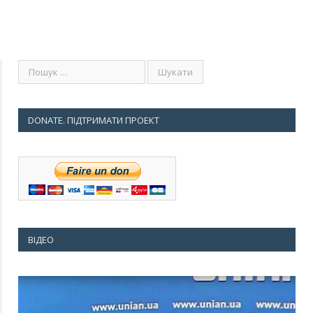
DONATE. ПІДТРИМАТИ ПРОЕКТ
ВІДЕО