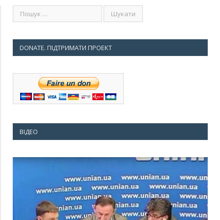
DONATE. ПІДТРИМАТИ ПРОЕКТ
ВІДЕО