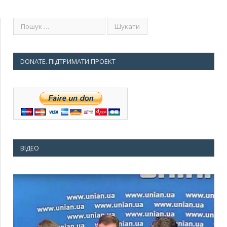
DONATE. ПІДТРИМАТИ ПРОЕКТ
ВІДЕО