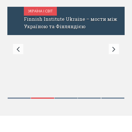
УКРАЇНА І СВІТ
ЖОВТЕНЬ 31, 2017
Finnish Institute Ukraine – мости між
Україною та Фінляндією