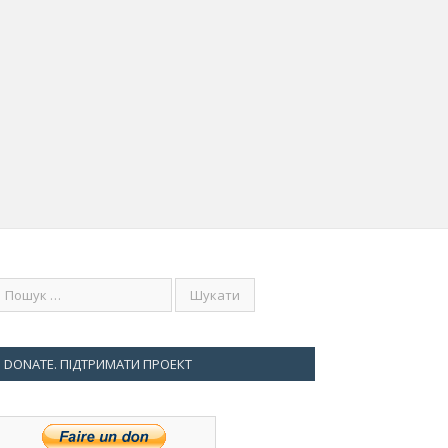
DONATE. ПІДТРИМАТИ ПРОЕКТ