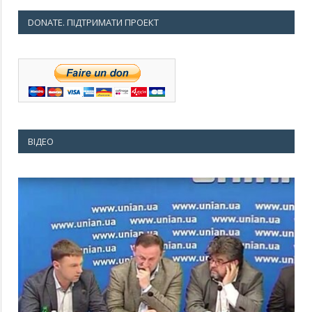
DONATE. ПІДТРИМАТИ ПРОЕКТ
ВІДЕО