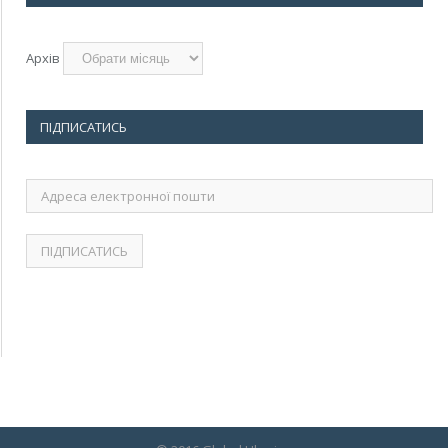
Архів
ПІДПИСАТИСЬ
Адреса
електронної
пошти