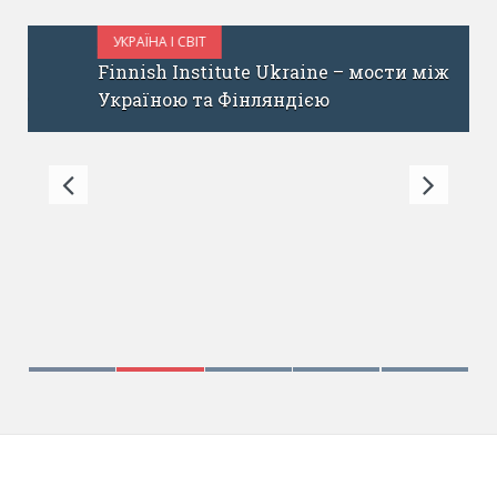
УКРАЇНА І СВІТ
ЖОВТЕНЬ 31, 2017
Finnish Institute Ukraine – мости між
Україною та Фінляндією