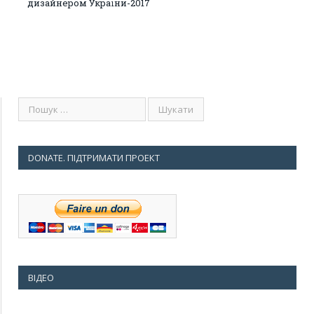
дизайнером України-2017
DONATE. ПІДТРИМАТИ ПРОЕКТ
ВІДЕО