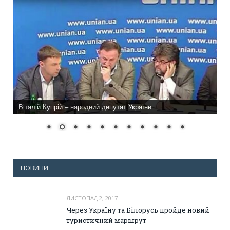
Віталій Купрій – народний депутат України
НОВИНИ
ЛИСТОПАД 2, 2017
Через Україну та Білорусь пройде новий
туристичний маршрут