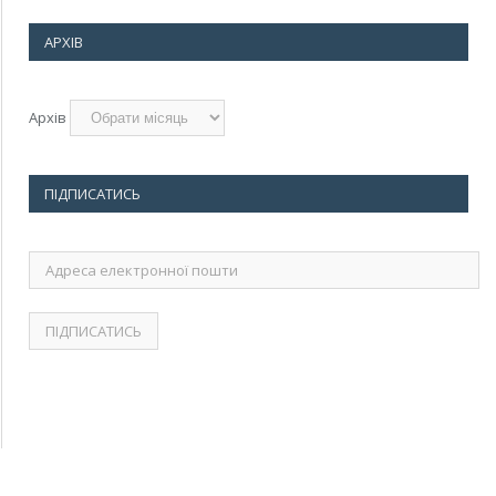
АРХІВ
Архів
ПІДПИСАТИСЬ
Адреса
електронної
пошти