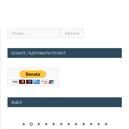
DONATE. ПІДТРИМАТИ ПРОЕКТ
ВІДЕО