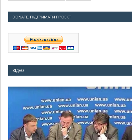
DONATE. ПІДТРИМАТИ ПРОЕКТ
ВІДЕО