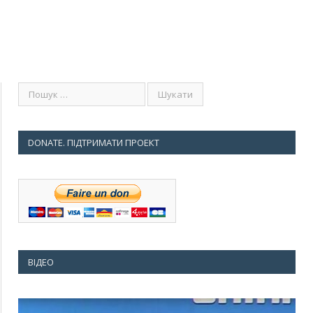
DONATE. ПІДТРИМАТИ ПРОЕКТ
ВІДЕО