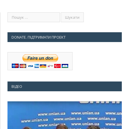
DONATE. ПІДТРИМАТИ ПРОЕКТ
ВІДЕО