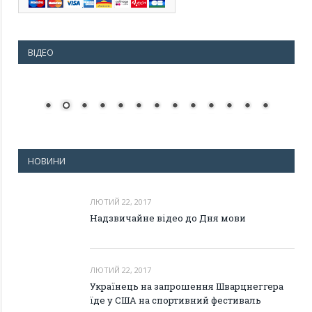
ВІДЕО
НОВИНИ
ЛЮТИЙ 22, 2017
Надзвичайне відео до Дня мови
ЛЮТИЙ 22, 2017
Українець на запрошення Шварцнеггера
їде у США на спортивний фестиваль