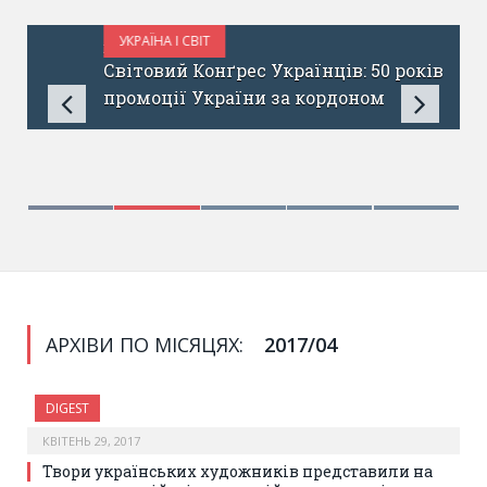
УКРАЇНА І СВІТ
ЖОВТЕНЬ 6, 2017
Світовий Конґрес Українців: 50 років
промоції України за кордоном
АРХІВИ ПО МІСЯЦЯХ:
2017/04
DIGEST
КВІТЕНЬ 29, 2017
Твори українських художників представили на