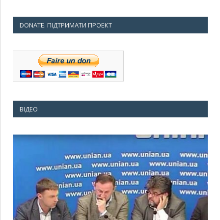
DONATE. ПІДТРИМАТИ ПРОЕКТ
ВІДЕО