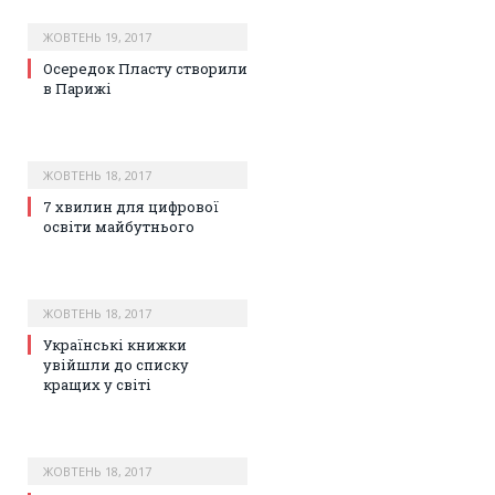
ЖОВТЕНЬ 19, 2017
Осередок Пласту створили
в Парижі
ЖОВТЕНЬ 18, 2017
7 хвилин для цифрової
освіти майбутнього
ЖОВТЕНЬ 18, 2017
Українські книжки
увійшли до списку
кращих у світі
ЖОВТЕНЬ 18, 2017