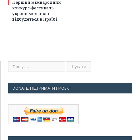
Перший міжнародний
конкурс-фестиваль
української пісні
відбудеться в Ізраїлі
DONATE. ПІДТРИМАТИ ПРОЕКТ