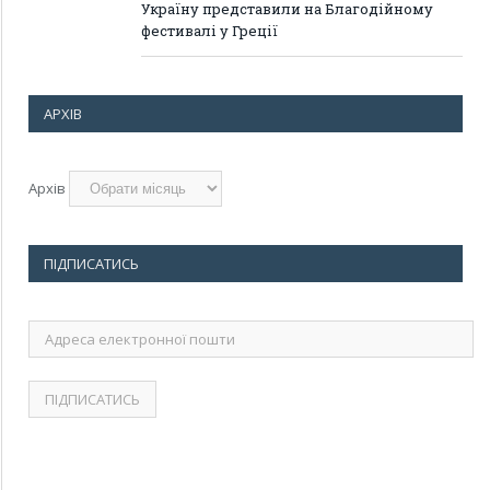
Україну представили на Благодійному
фестивалі у Греції
АРХІВ
Архів
ПІДПИСАТИСЬ
Адреса
електронної
пошти