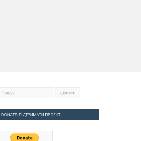
DONATE. ПІДТРИМАТИ ПРОЕКТ