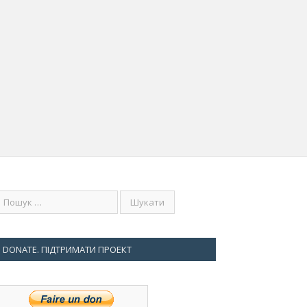
DONATE. ПІДТРИМАТИ ПРОЕКТ