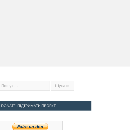
DONATE. ПІДТРИМАТИ ПРОЕКТ