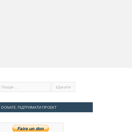
DONATE. ПІДТРИМАТИ ПРОЕКТ