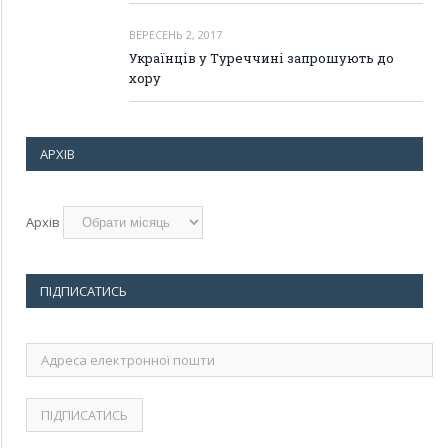
ВЕРЕСЕНЬ 2, 2017
Українців у Туреччині запрошують до
хору
АРХІВ
Архів
ПІДПИСАТИСЬ
Адреса
електронної
пошти