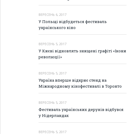
ВЕРЕСЕНЬ 6, 2017
У Польщі відбудеться фестиваль
українського кіно
ВЕРЕСЕНЬ 5, 2017
У Києві відновлять знищені графіті «Ікони
революції»
ВЕРЕСЕНЬ 5, 2017
Україна вперше відкриє стенд на
Міжнародному кінофестивалі в Торонто
ВЕРЕСЕНЬ 5, 2017
Фестиваль українських дерунів відбувся
у Нідерландах
ВЕРЕСЕНЬ 5, 2017