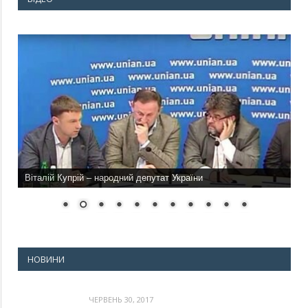
Віталій Купрій – народний депутат України
НОВИНИ
ЧЕРВЕНЬ 30, 2017