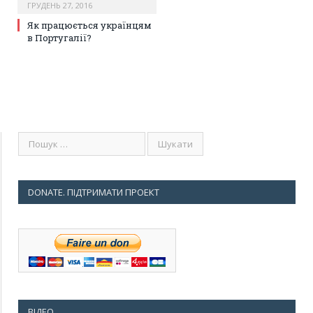
ГРУДЕНЬ 27, 2016
Як працюється українцям
в Португалії?
DONATE. ПІДТРИМАТИ ПРОЕКТ
ВІДЕО