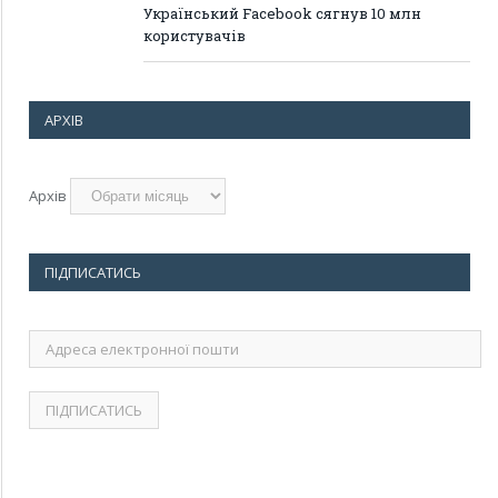
Український Facebook сягнув 10 млн
користувачів
АРХІВ
Архів
ПІДПИСАТИСЬ
Адреса
електронної
пошти