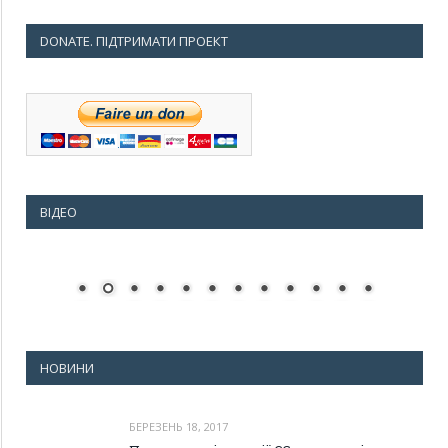
DONATE. ПІДТРИМАТИ ПРОЕКТ
ВІДЕО
НОВИНИ
БЕРЕЗЕНЬ 18, 2017