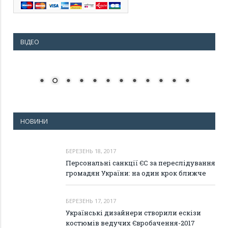
ВІДЕО
НОВИНИ
БЕРЕЗЕНЬ 18, 2017
Персональні санкції ЄС за переслідування
громадян України: на один крок ближче
БЕРЕЗЕНЬ 17, 2017
Українські дизайнери створили ескізи
костюмів ведучих Євробачення-2017