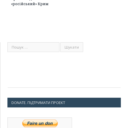
«російський» Крим
DONATE. ПІДТРИМАТИ ПРОЕКТ