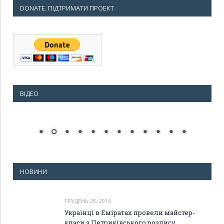
DONATE. ПІДТРИМАТИ ПРОЕКТ
ВІДЕО
НОВИНИ
ГРУДЕНЬ 28, 2016
Українці в Еміратах провели майстер-
класи з Петриківського розпису