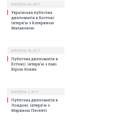
БЕРЕЗЕНЬ 29, 2017
Українська публічна
дипломатія в Бостоні:
інтерв’ю з Катериною
Малаховою
БЕРЕЗЕНЬ 18, 2017
Публічна дипломатія в
Естонії: інтерв’ю з пані
Вірою Коник
БЕРЕЗЕНЬ 7, 2017
Публічна дипломатія в
Лондоні: інтерв’ю з
Мариною Песенті