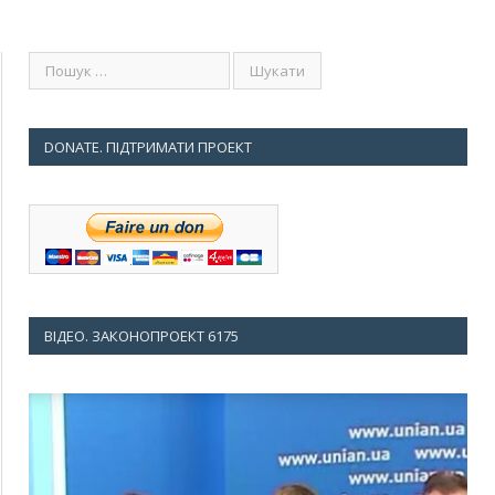
DONATE. ПІДТРИМАТИ ПРОЕКТ
ВІДЕО. ЗАКОНОПРОЕКТ 6175