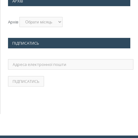
АРХІВ
Архів
ПІДПИСАТИСЬ
Адреса
електронної
пошти